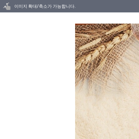
닫기
이미지 확대/축소가 가능합니다.