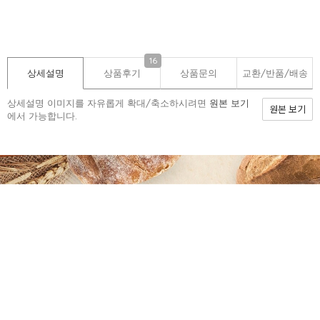
16
상세설명
상품후기
상품문의
교환/반품/
배송
상세설명 이미지를 자유롭게 확대/축소하시려면
원본 보기
원본 보기
에서 가능합니다.