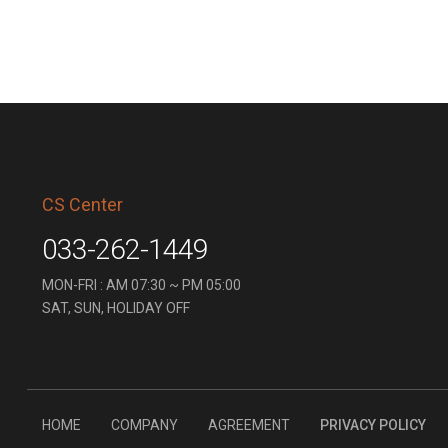
CS Center
033-262-1449
MON-FRI : AM 07:30 ~ PM 05:00
SAT, SUN, HOLIDAY OFF
HOME
COMPANY
AGREEMENT
PRIVACY POLICY