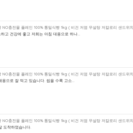
 NO충전물 플레인 100% 통밀식빵 1kg ( 비건 저염 무설탕 저칼로리 샌드위치
하고 건강에 좋고 저희는 아침 대용으로 하나...
 NO충전물 플레인 100% 통밀식빵 1kg ( 비건 저염 무설탕 저칼로리 샌드위치
대용으로 잘 먹고 있습니다. 씹을 수록 고소...
 NO충전물 플레인 100% 통밀식빵 1kg ( 비건 저염 무설탕 저칼로리 샌드위치
잘 도착하였습니다.