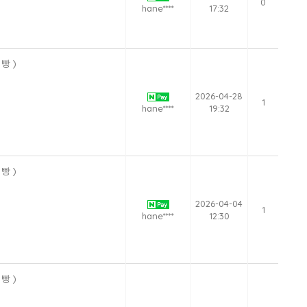
0
hane****
17:32
빵 )
2026-04-28
1
hane****
19:32
빵 )
2026-04-04
1
hane****
12:30
빵 )