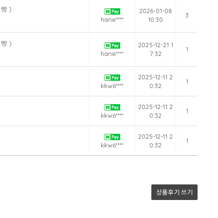
빵 )
2026-01-08
3
hane****
10:30
빵 )
2025-12-21 1
1
hane****
7:32
2025-12-11 2
1
kkw6****
0:32
2025-12-11 2
1
kkw6****
0:32
2025-12-11 2
1
kkw6****
0:32
상품후기
쓰기