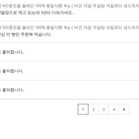
 NO충전물 플레인 100% 통밀식빵 1kg ( 비건 저염 무설탕 저칼로리 샌드위치
발장으로 먹고 있는데 1년이 다되가네요...
 NO충전물 플레인 100% 통밀식빵 1kg ( 비건 저염 무설탕 저칼로리 샌드위치
상 이 빵만 주문해 먹습니다.
 좋아합니다,
 좋아합니다,
 좋아합니다,
1
2
3
4